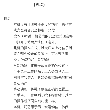
(PLC)
特点:
本机设有可调鞋子高度的功能，操作方
式完全符合安全标准，只需
按“STOP”键，机器内的安全程式便会将
门打开，避免产生任何意外。
此机的操作方式，以大底向上将鞋子倒
置在预先设定的位置上，可以预先调
校，“自动”及“手动”功能。
自动功能：将鞋子放在正确的位置上，
当手离开工作区后，上盖会自动合上，
同时空气进入，机器会根据预先的时间
自动动作。
手动功能：将鞋子放在正确的位置上，
当手离开工作区后，按下操作键，其后
的操作程序同自动功能一样。
本机广泛适用于男、女运动鞋、休闲