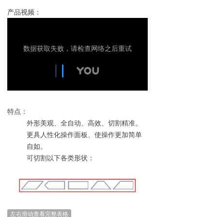
产品视频：
特点：
外形美观、全自动、高效、切割精准。
更具人性化操作面板、使操作更加简单
自如。
可切割以下各类形状：
左右滑动查看完整表格