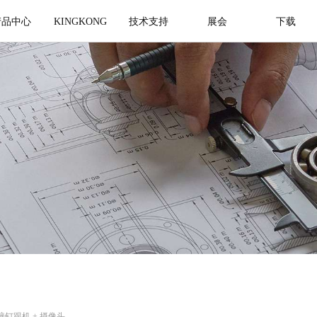
产品中心
KINGKONG
技术支持
展会
下载
电脑钉跟机 + 摄像头