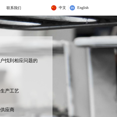
中文
English
联系我们
户找到相应问题的
殊生产工艺
式供应商