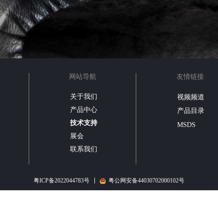
网站导航
友情链接
关于我们
视频频道
产品中心
产品目录
技术支持
MSDS
展会
联系我们
粤ICP备2022044783号
粤公网安备44030702000102号