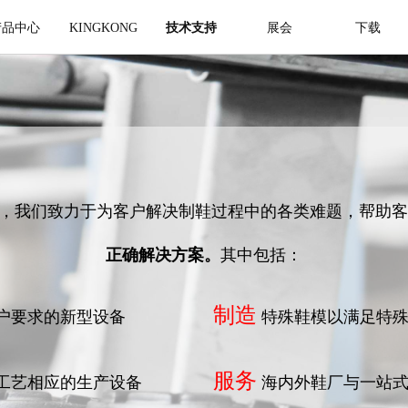
产品中心
KINGKONG
技术支持
展会
下载
，我们致力于为客户解决制鞋过程中的各类难题，帮助客
正确解决方案。
其中包括：
制造
户要求的新型设备
特殊鞋模以满足特
服务
工艺相应的生产设备
海内外鞋厂与一站